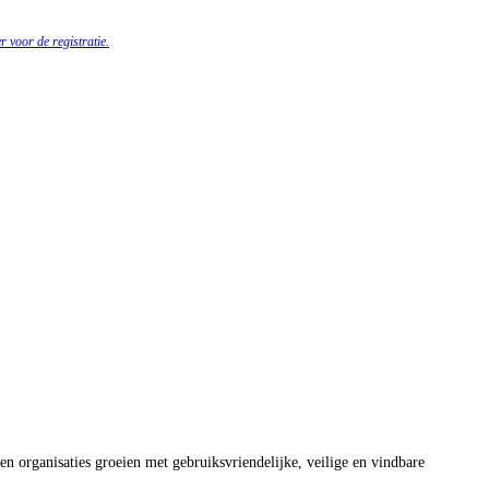
r voor de registratie.
 organisaties groeien met gebruiksvriendelijke, veilige en vindbare